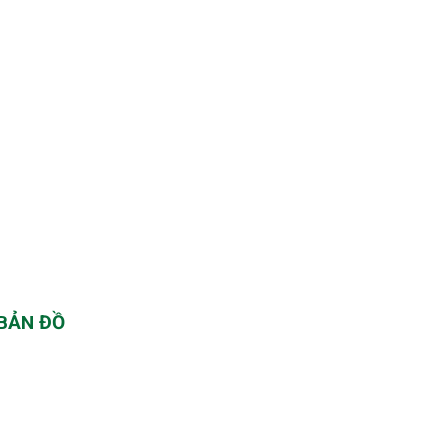
BẢN ĐỒ