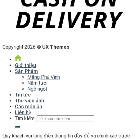
Copyright 2026 ©
UX Themes
Giới thiệu
Sản Phẩm
Măng Phú Vinh
Nấm tươi
Ngô ngọt
Tin tức
Thư viện ảnh
Các món ăn
Liên hệ
Tìm kiếm:
Quý khách vui lòng điền thông tin đầy đủ và chính xác trước