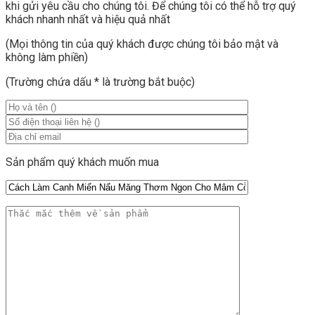
khi gửi yêu cầu cho chúng tôi. Để chúng tôi có thể hỗ trợ quý
khách nhanh nhất và hiệu quả nhất
(Mọi thông tin của quý khách được chúng tôi bảo mật và
không làm phiền)
(Trường chứa dấu
*
là trường bắt buộc)
Sản phẩm quý khách muốn mua