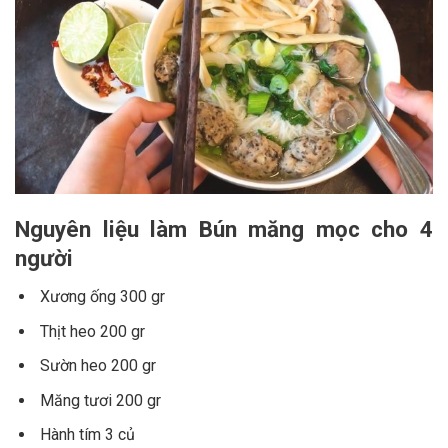
Nguyên liệu làm Bún măng mọc cho 4
người
Xương ống 300 gr
Thịt heo 200 gr
Sườn heo 200 gr
Măng tươi 200 gr
Hành tím 3 củ