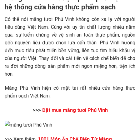
hệ thống cửa hàng thực phẩm sạch
Có thể nói măng tươi Phú Vinh không còn xa lạ với người
tiêu dùng Việt Nam. Cùng với uy tín chất lượng nhiều năm
qua, sự kiểm chứng về vệ sinh an toàn thực phẩm, nguồn
gốc nguyên liệu được chọn lựa cẩn thận. Phú Vinh hướng
đến mục tiêu phát triển bền vững, liên tục tìm hiểu khẩu vị
của người Việt. Thay đổi và cải tiến về cách chế biến để cho
ra đời những dòng sản phẩm mới ngon miệng hơn, tiện ích
hơn.
Măng Phú Vinh hiện có mặt tại rất nhiều cửa hàng thực
phẩm sạch Việt Nam.
>>>
Đặt mua măng tươi Phú Vinh
>>> Xem thêm:
1001 Món Ăn Chế Biến Từ Măng