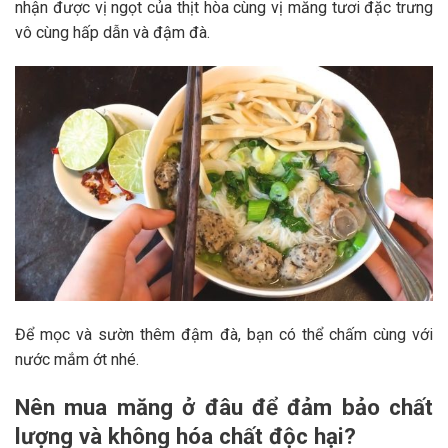
nhận được vị ngọt của thịt hòa cùng vị măng tươi đặc trưng
vô cùng hấp dẫn và đậm đà.
Để mọc và sườn thêm đậm đà, bạn có thể chấm cùng với
nước mắm ớt nhé.
Nên mua măng ở đâu để đảm bảo chất
lượng và không hóa chất độc hại?