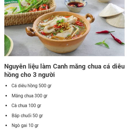
Nguyên liệu làm Canh măng chua cá diêu
hồng cho 3 người
Cá diêu hồng 500 gr
Măng chua 300 gr
Cà chua 100 gr
Bắp chuối 50 gr
Ngò gai 10 gr