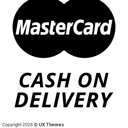
Copyright 2026 ©
UX Themes