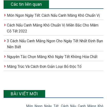
Các tin liên quan
Món Ngon Ngày Tết: Cách Nấu Canh Măng Khô Chuẩn Vị
Cách Nấu Canh Măng Khô Chuẩn Vị Miền Bắc Cho Mâm
Cỗ Tết 2022
3 Cách Nấu Canh Măng Ngon Cho Ngày Tết Nhất Định Bạn
Nên Biết
Nguyên Tắc Chọn Măng Khô Ngày Tết Không Hóa Chất
Măng Trúc Và Cách Đơn Giản Loại Bỏ Độc Tố
BÀI VIẾT MỚI
Món Ngon Ngày Tết: Cách Nấu Canh Măng Khô