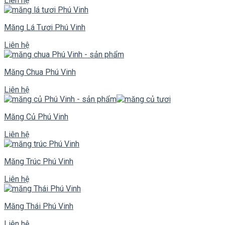
Liên hệ
Măng Lá Tươi Phú Vinh
Liên hệ
Măng Chua Phú Vinh
Liên hệ
Măng Củ Phú Vinh
Liên hệ
Măng Trúc Phú Vinh
Liên hệ
Măng Thái Phú Vinh
Liên hệ