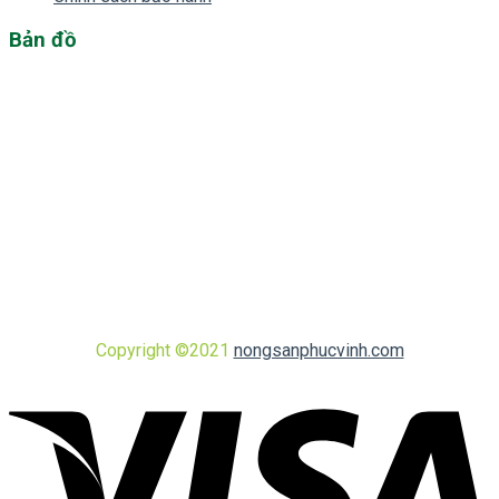
Bản đồ
Copyright ©2021
nongsanphucvinh.com