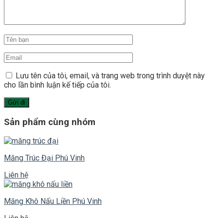
Lưu tên của tôi, email, và trang web trong trình duyệt này
cho lần bình luận kế tiếp của tôi.
Sản phẩm cùng nhóm
Măng Trúc Đại Phú Vinh
Liên hệ
Măng Khô Nấu Liền Phú Vinh