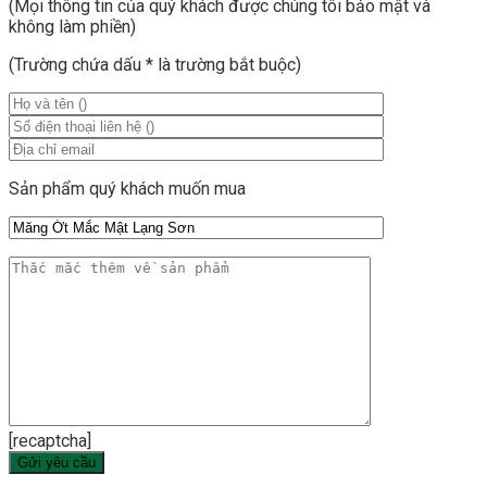
(Mọi thông tin của quý khách được chúng tôi bảo mật và
không làm phiền)
(Trường chứa dấu
*
là trường bắt buộc)
Sản phẩm quý khách muốn mua
[recaptcha]