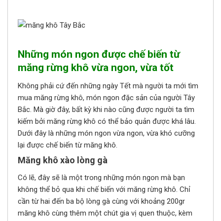
Những món ngon được chế biến từ
măng rừng khô vừa ngon, vừa tốt
Không phải cứ đến những ngày Tết mà người ta mới tìm
mua măng rừng khô, món ngon đặc sản của người Tây
Bắc. Mà giờ đây, bất kỳ khi nào cũng được người ta tìm
kiếm bởi măng rừng khô có thể bảo quản được khá lâu.
Dưới đây là những món ngon vừa ngon, vừa khó cưỡng
lại được chế biến từ măng khô.
Măng khô xào lòng gà
Có lẽ, đây sẽ là một trong những món ngon mà bạn
không thể bỏ qua khi chế biến với măng rừng khô. Chỉ
cần từ hai đến ba bộ lòng gà cùng với khoảng 200gr
măng khô cùng thêm một chút gia vị quen thuộc, kèm