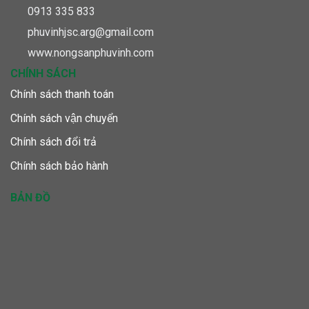
0913 335 833
phuvinhjsc.arg@gmail.com
www.nongsanphuvinh.com
CHÍNH SÁCH
Chính sách thanh toán
Chính sách vận chuyển
Chính sách đổi trả
Chính sách bảo hành
BẢN ĐỒ