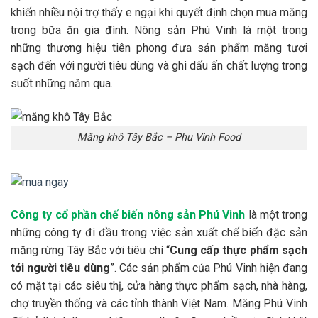
khiến nhiều nội trợ thấy e ngại khi quyết định chọn mua măng
trong bữa ăn gia đình. Nông sản Phú Vinh là một trong
những thương hiệu tiên phong đưa sản phẩm măng tươi
sạch đến với người tiêu dùng và ghi dấu ấn chất lượng trong
suốt những năm qua.
Măng khô Tây Bắc – Phu Vinh Food
Công ty cổ phần chế biến nông sản Phú Vinh
là một trong
những công ty đi đầu trong việc sản xuất chế biến đặc sản
măng rừng Tây Bắc với tiêu chí “
Cung cấp thực phẩm sạch
tới người tiêu dùng
”. Các sản phẩm của Phú Vinh hiện đang
có mặt tại các siêu thị, cửa hàng thực phẩm sạch, nhà hàng,
chợ truyền thống và các tỉnh thành Việt Nam. Măng Phú Vinh