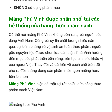
KHÔNG
sử dụng phẩm màu.
Măng Phú Vinh được phân phối tại các
hệ thống cửa hàng thực phẩm sạch
Có thể nói măng Phú Vinh không còn xa lạ với người tiêu
dùng Việt Nam. Cùng với uy tín chất lượng nhiều năm
qua, sự kiểm chứng về vệ sinh an toàn thực phẩm, nguồn
gốc nguyên liệu được chọn lựa cẩn thận. Phú Vinh hướng
đến mục tiêu phát triển bền vững, liên tục tìm hiểu khẩu vị
của người Việt. Thay đổi và cải tiến về cách chế biến để
cho ra đời những dòng sản phẩm mới ngon miệng hơn,
tiện ích hơn.
Măng Phú Vinh
hiện có mặt tại rất nhiều cửa hàng thực
phẩm sạch Việt Nam.