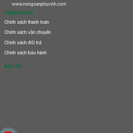
www.nongsanphuvinh.com
CHÍNH SÁCH
Chính sách thanh toán
Chính sách vận chuyển
Chính sách đổi trả
Chính sách bảo hành
BẢN ĐỒ